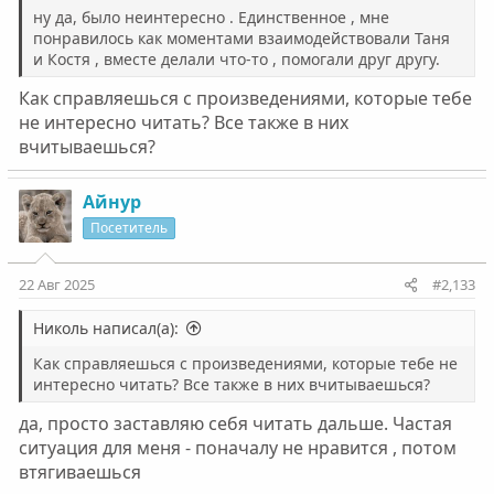
ну да, было неинтересно . Единственное , мне
понравилось как моментами взаимодействовали Таня
и Костя , вместе делали что-то , помогали друг другу.
Как справляешься с произведениями, которые тебе
не интересно читать? Все также в них
вчитываешься?
Айнур
Посетитель
22 Авг 2025
#2,133
Николь написал(а):
Как справляешься с произведениями, которые тебе не
интересно читать? Все также в них вчитываешься?
да, просто заставляю себя читать дальше. Частая
ситуация для меня - поначалу не нравится , потом
втягиваешься