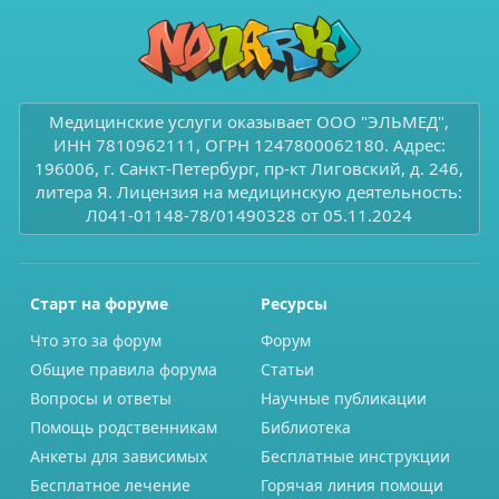
Медицинские услуги оказывает ООО "ЭЛЬМЕД",
ИНН 7810962111, ОГРН 1247800062180. Адрес:
196006, г. Санкт-Петербург, пр-кт Лиговский, д. 246,
литера Я. Лицензия на медицинскую деятельность:
Л041-01148-78/01490328 от 05.11.2024
Старт на форуме
Ресурсы
Что это за форум
Форум
Общие правила форума
Статьи
Вопросы и ответы
Научные публикации
Помощь родственникам
Библиотека
Анкеты для зависимых
Бесплатные инструкции
Бесплатное лечение
Горячая линия помощи