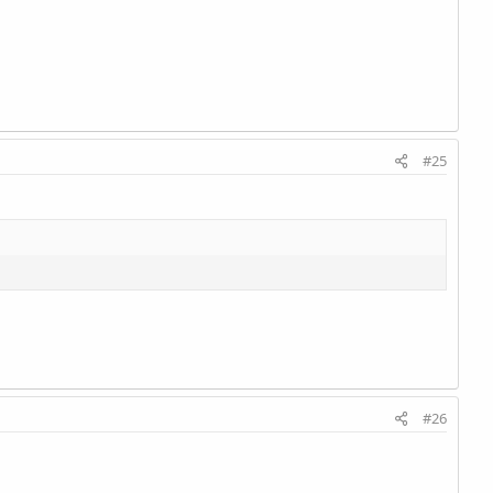
#25
#26