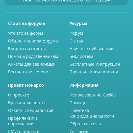
Старт на форуме
Ресурсы
Что это за форум
Форум
Общие правила форума
Статьи
Вопросы и ответы
Научные публикации
Помощь родственникам
Библиотека
Анкеты для зависимых
Бесплатные инструкции
Бесплатное лечение
Горячая линия помощи
Проект Нонарко
Информация
О проекте
Использование Cookie
Врачи и эксперты
Помощь
Ответы специалистов
Политика
конфиденциальности
Профилактика
наркомании
Обратная связь
СМИ о проекте
Согласие