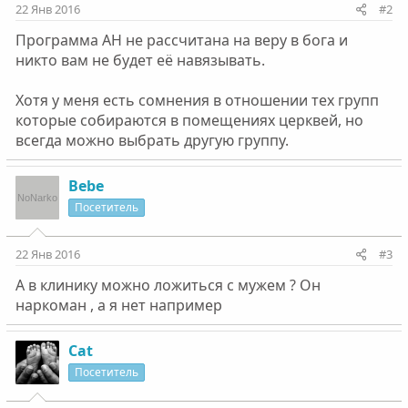
22 Янв 2016
#2
Программа АН не рассчитана на веру в бога и
никто вам не будет её навязывать.
Хотя у меня есть сомнения в отношении тех групп
которые собираются в помещениях церквей, но
всегда можно выбрать другую группу.
Bebe
Посетитель
22 Янв 2016
#3
А в клинику можно ложиться с мужем ? Он
наркоман , а я нет например
Cat
Посетитель