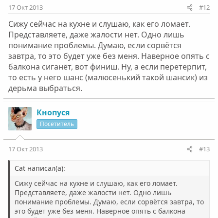
17 Окт 2013
#12
Сижу сейчас на кухне и слушаю, как его ломает.
Представляете, даже жалости нет. Одно лишь
понимание проблемы. Думаю, если сорвётся
завтра, то это будет уже без меня. Наверное опять с
балкона сиганёт, вот финиш. Ну, а если перетерпит,
то есть у него шанс (малюсенький такой шансик) из
дерьма выбраться.
Кнопуся
Посетитель
17 Окт 2013
#13
Cat написал(а):
Сижу сейчас на кухне и слушаю, как его ломает.
Представляете, даже жалости нет. Одно лишь
понимание проблемы. Думаю, если сорвётся завтра, то
это будет уже без меня. Наверное опять с балкона