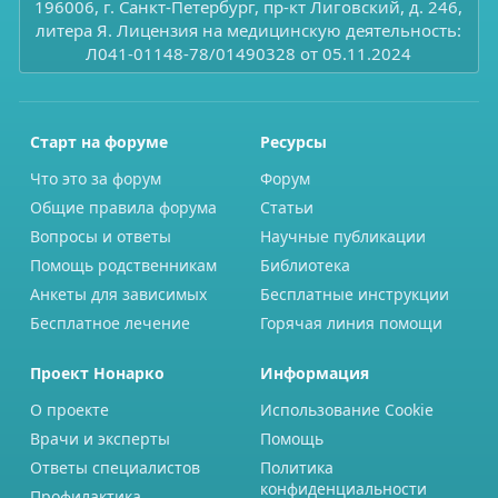
196006, г. Санкт-Петербург, пр-кт Лиговский, д. 246,
литера Я. Лицензия на медицинскую деятельность:
Л041-01148-78/01490328 от 05.11.2024
Старт на форуме
Ресурсы
Что это за форум
Форум
Общие правила форума
Статьи
Вопросы и ответы
Научные публикации
Помощь родственникам
Библиотека
Анкеты для зависимых
Бесплатные инструкции
Бесплатное лечение
Горячая линия помощи
Проект Нонарко
Информация
О проекте
Использование Cookie
Врачи и эксперты
Помощь
Ответы специалистов
Политика
конфиденциальности
Профилактика