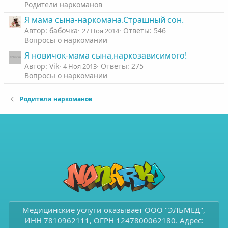
Родители наркоманов
Я мама сына-наркомана.Страшный сон.
Автор: бабочка
Ответы: 546
27 Ноя 2014
Вопросы о наркомании
Я новичок-мама сына,наркозависимого!
Автор: Vik
Ответы: 275
4 Ноя 2013
Вопросы о наркомании
Родители наркоманов
Медицинские услуги оказывает ООО "ЭЛЬМЕД",
ИНН 7810962111, ОГРН 1247800062180. Адрес: