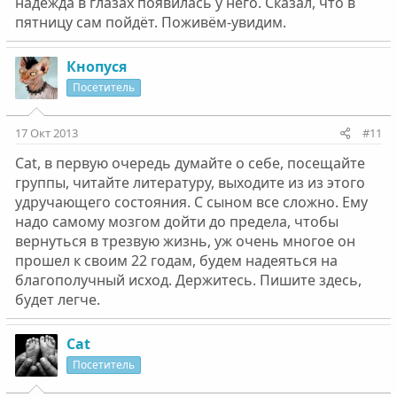
надежда в глазах появилась у него. Сказал, что в
пятницу сам пойдёт. Поживём-увидим.
Кнопуся
Посетитель
17 Окт 2013
#11
Cat, в первую очередь думайте о себе, посещайте
группы, читайте литературу, выходите из из этого
удручающего состояния. С сыном все сложно. Ему
надо самому мозгом дойти до предела, чтобы
вернуться в трезвую жизнь, уж очень многое он
прошел к своим 22 годам, будем надеяться на
благополучный исход. Держитесь. Пишите здесь,
будет легче.
Cat
Посетитель