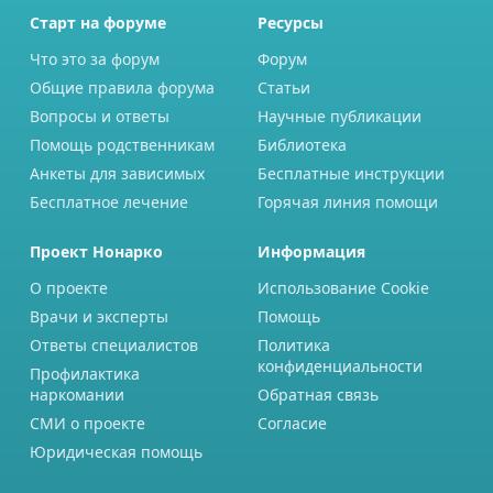
Старт на форуме
Ресурсы
Что это за форум
Форум
Общие правила форума
Статьи
Вопросы и ответы
Научные публикации
Помощь родственникам
Библиотека
Анкеты для зависимых
Бесплатные инструкции
Бесплатное лечение
Горячая линия помощи
Проект Нонарко
Информация
О проекте
Использование Cookie
Врачи и эксперты
Помощь
Ответы специалистов
Политика
конфиденциальности
Профилактика
наркомании
Обратная связь
СМИ о проекте
Согласие
Юридическая помощь