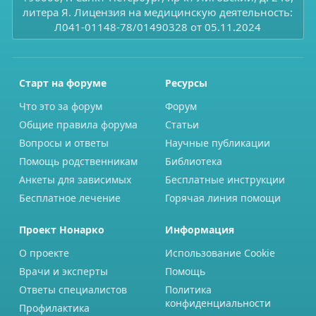
литера Я. Лицензия на медицинскую деятельность:
Л041-01148-78/01490328 от 05.11.2024
Старт на форуме
Ресурсы
Что это за форум
Форум
Общие правила форума
Статьи
Вопросы и ответы
Научные публикации
Помощь родственникам
Библиотека
Анкеты для зависимых
Бесплатные инструкции
Бесплатное лечение
Горячая линия помощи
Проект Нонарко
Информация
О проекте
Использование Cookie
Врачи и эксперты
Помощь
Ответы специалистов
Политика
конфиденциальности
Профилактика