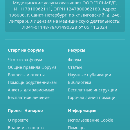
Медицинские услуги оказывает ООО "ЭЛЬМЕД",
ИНН 7810962111, ОГРН 1247800062180. Адрес:
196006, г. Санкт-Петербург, пр-кт Лиговский, д. 246,
литера Я. Лицензия на медицинскую деятельность:
Л041-01148-78/01490328 от 05.11.2024
Старт на форуме
Ресурсы
Что это за форум
Форум
Общие правила форума
Статьи
Вопросы и ответы
Научные публикации
Помощь родственникам
Библиотека
Анкеты для зависимых
Бесплатные инструкции
Бесплатное лечение
Горячая линия помощи
Проект Нонарко
Информация
О проекте
Использование Cookie
Врачи и эксперты
Помощь