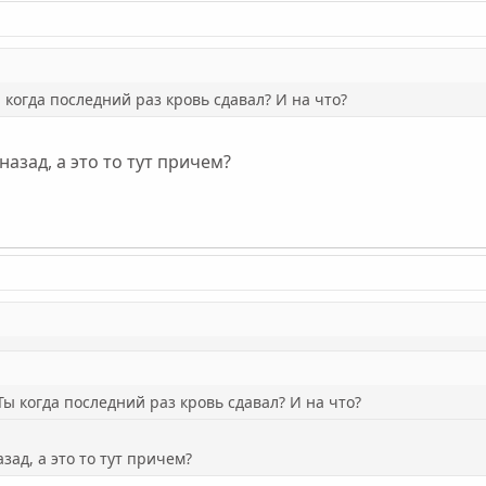
 когда последний раз кровь сдавал? И на что?
назад, а это то тут причем?
Ты когда последний раз кровь сдавал? И на что?
зад, а это то тут причем?