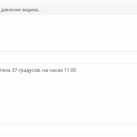
 давление видимо..
ела 37 градусов, на часах 11.00