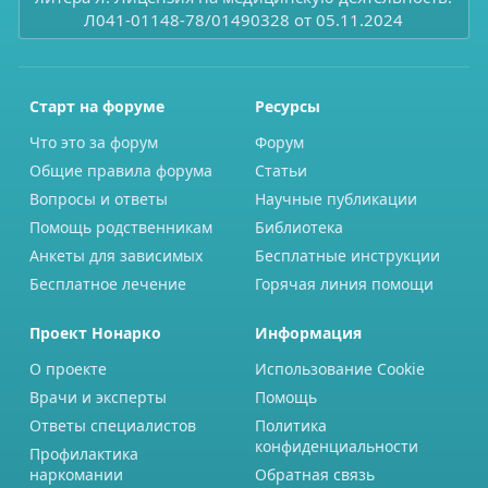
Л041-01148-78/01490328 от 05.11.2024
Старт на форуме
Ресурсы
Что это за форум
Форум
Общие правила форума
Статьи
Вопросы и ответы
Научные публикации
Помощь родственникам
Библиотека
Анкеты для зависимых
Бесплатные инструкции
Бесплатное лечение
Горячая линия помощи
Проект Нонарко
Информация
О проекте
Использование Cookie
Врачи и эксперты
Помощь
Ответы специалистов
Политика
конфиденциальности
Профилактика
наркомании
Обратная связь