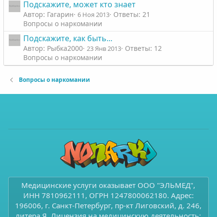
Подскажите, может кто знает
Автор: Гагарин
Ответы: 21
6 Ноя 2013
Вопросы о наркомании
Подскажите, как быть...
Автор: Рыбка2000
Ответы: 12
23 Янв 2013
Вопросы о наркомании
Вопросы о наркомании
Медицинские услуги оказывает ООО "ЭЛЬМЕД",
ИНН 7810962111, ОГРН 1247800062180. Адрес:
196006, г. Санкт-Петербург, пр-кт Лиговский, д. 246,
литера Я. Лицензия на медицинскую деятельность: