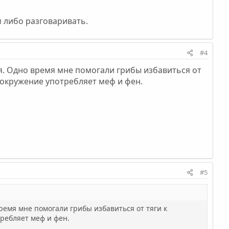
 либо разговаривать.
#4
ия. Одно время мне помогали грибы избавиться от
 окружение употребляет меф и фен.
#5
время мне помогали грибы избавиться от тяги к
ребляет меф и фен.