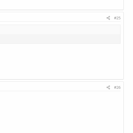
#25
#26