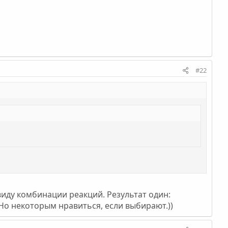
#22
ввиду комбинации реакций. Результат один:
Но некоторым нравиться, если выбирают.))