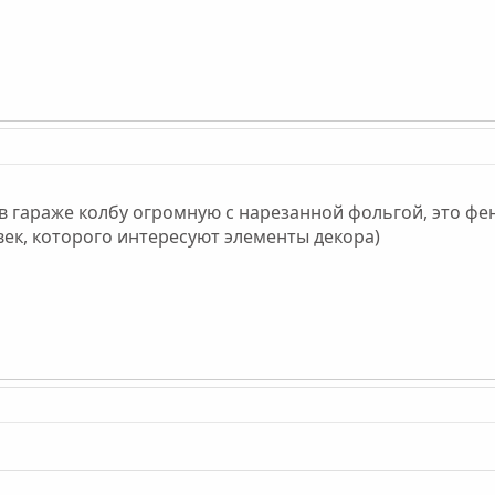
в гараже колбу огромную с нарезанной фольгой, это фен
овек, которого интересуют элементы декора)