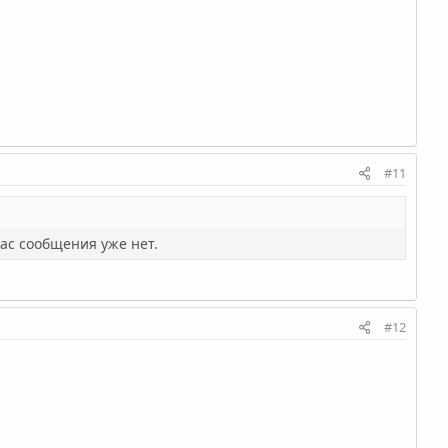
#11
ас сообщения уже нет.
#12