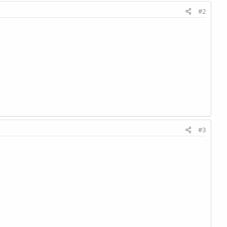
#2
#3