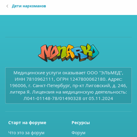
Дети наркоманов
Медицинские услуги оказывает ООО "ЭЛЬМЕД",
ИНН 7810962111, ОГРН 1247800062180. Адрес:
196006, г. Санкт-Петербург, пр-кт Лиговский, д. 246,
литера Я. Лицензия на медицинскую деятельность:
Л041-01148-78/01490328 от 05.11.2024
Старт на форуме
Ресурсы
Что это за форум
Форум