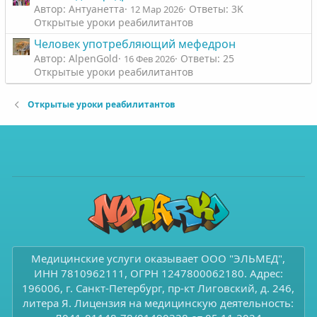
Автор: Антуанетта
Ответы: 3K
12 Мар 2026
Открытые уроки реабилитантов
Человек употребляющий мефедрон
Автор: AlpenGold
Ответы: 25
16 Фев 2026
Открытые уроки реабилитантов
Открытые уроки реабилитантов
Медицинские услуги оказывает ООО "ЭЛЬМЕД",
ИНН 7810962111, ОГРН 1247800062180. Адрес:
196006, г. Санкт-Петербург, пр-кт Лиговский, д. 246,
литера Я. Лицензия на медицинскую деятельность: