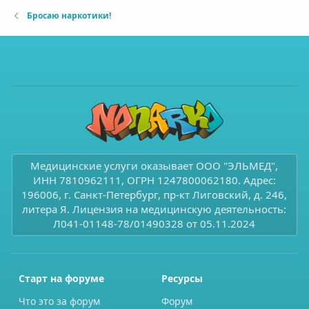
Бросаю наркотики!
Медицинские услуги оказывает ООО "ЭЛЬМЕД",
ИНН 7810962111, ОГРН 1247800062180. Адрес:
196006, г. Санкт-Петербург, пр-кт Лиговский, д. 246,
литера Я. Лицензия на медицинскую деятельность:
Л041-01148-78/01490328 от 05.11.2024
Старт на форуме
Ресурсы
Что это за форум
Форум