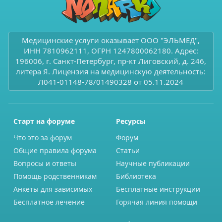
Медицинские услуги оказывает ООО "ЭЛЬМЕД",
ИНН 7810962111, ОГРН 1247800062180. Адрес:
196006, г. Санкт-Петербург, пр-кт Лиговский, д. 246,
литера Я. Лицензия на медицинскую деятельность:
Л041-01148-78/01490328 от 05.11.2024
Старт на форуме
Ресурсы
Что это за форум
Форум
Общие правила форума
Статьи
Вопросы и ответы
Научные публикации
Помощь родственникам
Библиотека
Анкеты для зависимых
Бесплатные инструкции
Бесплатное лечение
Горячая линия помощи