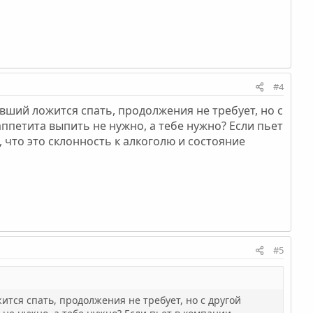
#4
вший ложится спать, продолжения не требует, но с
аппетита выпить не нужно, а тебе нужно? Если пьет
 что это склонность к алкоголю и состояние
#5
ится спать, продолжения не требует, но с другой