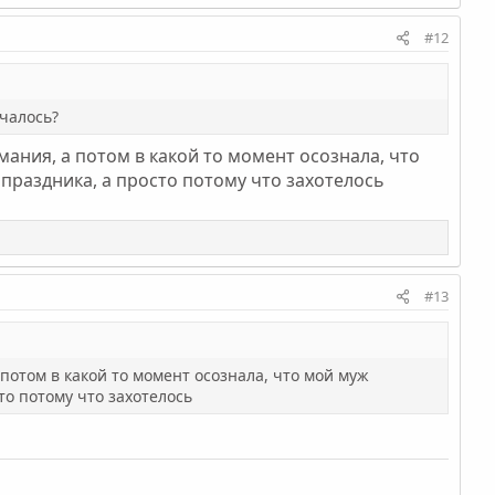
#12
ачалось?
мания, а потом в какой то момент осознала, что
праздника, а просто потому что захотелось
#13
потом в какой то момент осознала, что мой муж
то потому что захотелось