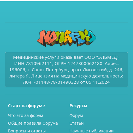
Медицинские услуги оказывает ООО "ЭЛЬМЕД",
ИНН 7810962111, ОГРН 1247800062180. Адрес:
196006, г. Санкт-Петербург, пр-кт Лиговский, д. 246,
литера Я. Лицензия на медицинскую деятельность:
Л041-01148-78/01490328 от 05.11.2024
Старт на форуме
Ресурсы
Что это за форум
Форум
Общие правила форума
Статьи
Вопросы и ответы
Научные публикации