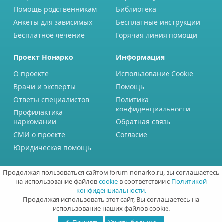
Помощь родственникам
Библиотека
Анкеты для зависимых
Бесплатные инструкции
Бесплатное лечение
Горячая линия помощи
Проект Нонарко
Информация
О проекте
Использование Cookie
Врачи и эксперты
Помощь
Ответы специалистов
Политика
конфиденциальности
Профилактика
наркомании
Обратная связь
СМИ о проекте
Согласие
Юридическая помощь
Продолжая пользоваться сайтом forum-nonarko.ru, вы соглашаетесь
на использование файлов
cookie
в соответствии с
Политикой
конфиденциальности.
Продолжая использовать этот сайт, Вы соглашаетесь на
использование наших файлов cookie.