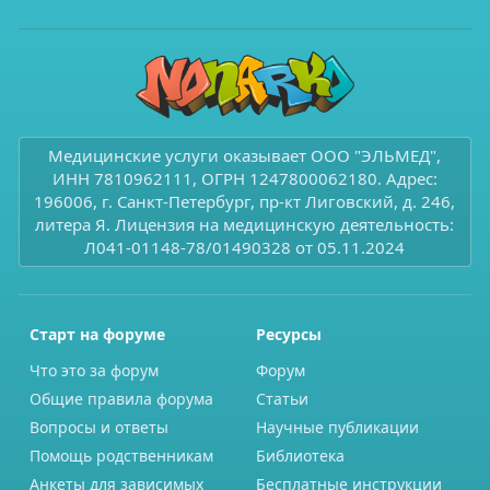
Медицинские услуги оказывает ООО "ЭЛЬМЕД",
ИНН 7810962111, ОГРН 1247800062180. Адрес:
196006, г. Санкт-Петербург, пр-кт Лиговский, д. 246,
литера Я. Лицензия на медицинскую деятельность:
Л041-01148-78/01490328 от 05.11.2024
Старт на форуме
Ресурсы
Что это за форум
Форум
Общие правила форума
Статьи
Вопросы и ответы
Научные публикации
Помощь родственникам
Библиотека
Анкеты для зависимых
Бесплатные инструкции