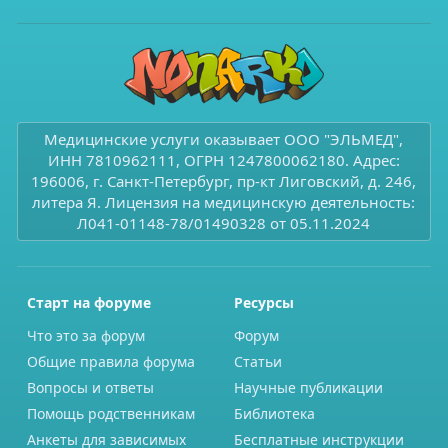
Медицинские услуги оказывает ООО "ЭЛЬМЕД",
ИНН 7810962111, ОГРН 1247800062180. Адрес:
196006, г. Санкт-Петербург, пр-кт Лиговский, д. 246,
литера Я. Лицензия на медицинскую деятельность:
Л041-01148-78/01490328 от 05.11.2024
Старт на форуме
Ресурсы
Что это за форум
Форум
Общие правила форума
Статьи
Вопросы и ответы
Научные публикации
Помощь родственникам
Библиотека
Анкеты для зависимых
Бесплатные инструкции