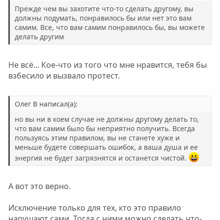
Прежде чем вы захотите что-то сделать другому, вы
должны подумать, понравилось бы или нет это вам
самим. Все, что вам самим понравилось бы, вы можете
делать другим
Не всё... Кое-что из того что мне нравится, тебя бы
взбесило и вызвало протест.
Олег В написал(а):
но вы ни в коем случае не должны другому делать то,
что вам самим было бы неприятно получить. Всегда
пользуясь этим правилом, вы не станете хуже и
меньше будете совершать ошибок, а ваша душа и ее
энергия не будет загрязнятся и останется чистой.
А вот это верно.
Исключение только для тех, кто это правило
нарушают сами. Тогда с ними можно сделать что-