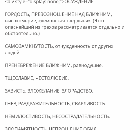
<div style="display: none;">ОСУЖДЕНИЕ
ГОРДОСТЬ, ПРЕВОЗНОШЕНИЕ НАД БЛИЖНИМ,
высокомерие, «демонская твердыня». (Этот
опаснейший из грехов рассматривается отдельно и
обстоятельно.)
САМОЗАМКНУТОСТЬ, отчужденность от других
людей.
ПРЕНЕБРЕЖЕНИЕ БЛИЖНИМ, равнодушие.
ТЩЕСЛАВИЕ, ЧЕСТОЛЮБИЕ.
ЗАВИСТЬ, ЗЛОЖЕЛАНИЕ, ЗЛОРАДСТВО.
ГНЕВ, РАЗДРАЖИТЕЛЬНОСТЬ, СВАРЛИВОСТЬ.
НЕМИЛОСТИВОСТЬ, НЕСОСТРАДАТЕЛЬНОСТЬ.
ЗЛОПАМЯТНОСТЬ, НЕПРОЩЕНИЕ ОБИД,