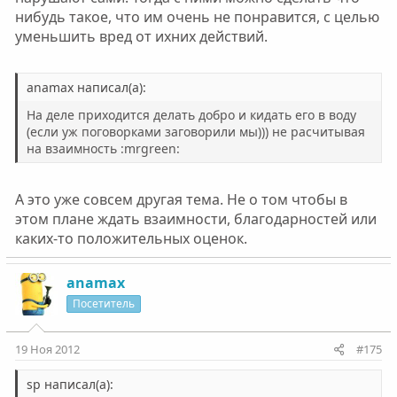
нибудь такое, что им очень не понравится, с целью
уменьшить вред от ихних действий.
anamax написал(а):
На деле приходится делать добро и кидать его в воду
(если уж поговорками заговорили мы))) не расчитывая
на взаимность :mrgreen:
А это уже совсем другая тема. Не о том чтобы в
этом плане ждать взаимности, благодарностей или
каких-то положительных оценок.
anamax
Посетитель
19 Ноя 2012
#175
sp написал(а):