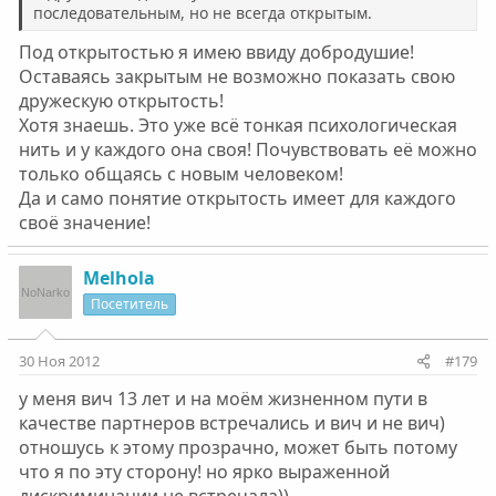
последовательным, но не всегда открытым.
Под открытостью я имею ввиду добродушие!
Оставаясь закрытым не возможно показать свою
дружескую открытость!
Хотя знаешь. Это уже всё тонкая психологическая
нить и у каждого она своя! Почувствовать её можно
только общаясь с новым человеком!
Да и само понятие открытость имеет для каждого
своё значение!
Melhola
Посетитель
30 Ноя 2012
#179
у меня вич 13 лет и на моём жизненном пути в
качестве партнеров встречались и вич и не вич)
отношусь к этому прозрачно, может быть потому
что я по эту сторону! но ярко выраженной