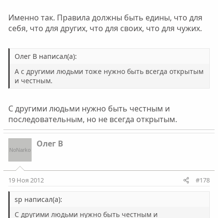
Именно так. Правила должны быть едины, что для
себя, что для других, что для своих, что для чужих.
Олег В написал(а):
А с другими людьми тоже нужно быть всегда открытым
и честным.
С другими людьми нужно быть честным и
последовательным, но не всегда открытым.
Олег В
19 Ноя 2012
#178
sp написал(а):
С другими людьми нужно быть честным и