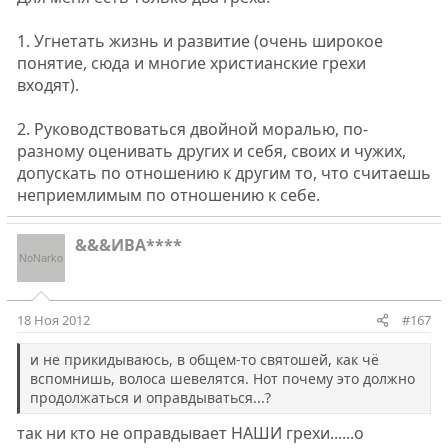
1. Угнетать жизнь и развитие (очень широкое
понятие, сюда и многие христианские грехи
входят).
2. Руководствоваться двойной моралью, по-
разному оценивать других и себя, своих и чужих,
допускать по отношению к другим то, что считаешь
неприемлимым по отношению к себе.
&&&ИВА****
18 Ноя 2012
#167
и не прикидываюсь, в общем-то святошей, как чё
вспомнишь, волоса шевелятся. Нот почему это должно
продолжаться и оправдываться...?
так ни кто не оправдывает НАШИ грехи......о