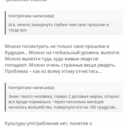
КонтрАтака написал(а):
Ага, можно занырнуть глубже чем свое прошлое и
тогда все
Можно посмотреть не только своё прошлое и
будущее... Можно на глобальный уровень вылезти.
Можно вылезти туда, куда живые люди не
попадают. Можно очень странные вещи увидеть.
Проблема -- как ко всему этому отнестись...
КонтрАтака написал(а):
Знаю такого человека, схавал 2 доповые марки, отошел
все вроде нормально. Через несколько месяцев
началось волшебство, повернуло его на 180 градусов...
Культуры употребления нет, понятия о