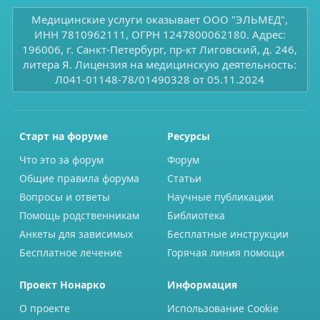
Медицинские услуги оказывает ООО "ЭЛЬМЕД",
ИНН 7810962111, ОГРН 1247800062180. Адрес:
196006, г. Санкт-Петербург, пр-кт Лиговский, д. 246,
литера Я. Лицензия на медицинскую деятельность:
Л041-01148-78/01490328 от 05.11.2024
Старт на форуме
Ресурсы
Что это за форум
Форум
Общие правила форума
Статьи
Вопросы и ответы
Научные публикации
Помощь родственникам
Библиотека
Анкеты для зависимых
Бесплатные инструкции
Бесплатное лечение
Горячая линия помощи
Проект Нонарко
Информация
О проекте
Использование Cookie