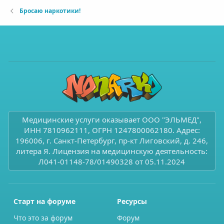
Бросаю наркотики!
Медицинские услуги оказывает ООО "ЭЛЬМЕД",
ИНН 7810962111, ОГРН 1247800062180. Адрес:
196006, г. Санкт-Петербург, пр-кт Лиговский, д. 246,
литера Я. Лицензия на медицинскую деятельность:
Л041-01148-78/01490328 от 05.11.2024
Старт на форуме
Ресурсы
Что это за форум
Форум