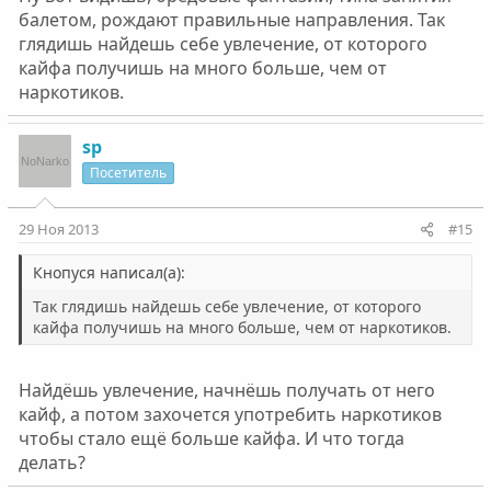
балетом, рождают правильные направления. Так
глядишь найдешь себе увлечение, от которого
кайфа получишь на много больше, чем от
наркотиков.
sp
Посетитель
29 Ноя 2013
#15
Кнопуся написал(а):
Так глядишь найдешь себе увлечение, от которого
кайфа получишь на много больше, чем от наркотиков.
Найдёшь увлечение, начнёшь получать от него
кайф, а потом захочется употребить наркотиков
чтобы стало ещё больше кайфа. И что тогда
делать?