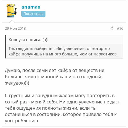
anamax
Посетитель
29 Ноя 2013
#16
Кнопуся написал(а):
Так глядишь найдешь себе увлечение, от которого
кайфа получишь на много больше, чем от наркотиков.
Думаю, после семи лет кайфа от веществ не
больше, чем от манной каши на голодный
желудок))))
С грустным и занудным жалом могу повторить в
сотый раз - меняй себя. Ни одно увлечение не даст
тебе ощущения полноты жизни, если ты
останешься в состоянии, которое привело тебя к
употреблению.