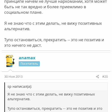
принципе ничем не лучше наркомании, хотя может
быть не так вредно и более приемлимо в
социальном плане.
Я не знаю что с этим делать, не вижу позитивных
альтернатив.
Тупо остановиться, прекратить -- это не позитив и
это ничего не даст.
anamax
Посетитель
30 Ноя 2013
#20
sp написал(а):
Я не знаю что с этим делать, не вижу позитивных
альтернатив.
Тупо остановиться, прекратить -- это не позитив и это