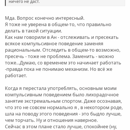
ничего не даст.
Мда. Вопрос конечно интересный.
Я тоже не уверена в общем-то, что правильно
делать в такой ситуации.
Как нам говорили в Ан - отслеживать и пресекать
всякое компульсивное поведение заменяя
рациональным. Отследить в общем-то возможно,
пресечь - тоже не проблема. Заменить - можно
тоже...Думаю, со временем это начинает работать
-правда пока не понимаю механизм. Но всё же
работает.
Когда я перестала употреблять, основным моим
компульсивным поведением было лихорадочное
занятие экстремальным спортом. Даже осознавая,
что это не совсем нормально я , в некотором роде,
шла на поводу этого поведения - это быдло лучше,
чем торчать. Ну и отношения наверное.
Сейчас в этом плане стало лучше, спокойнее (ну,