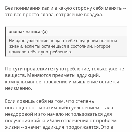
Без понимания как и в какую сторону себя менять --
это всё просто слова, сотрясение воздуха.
anamax написал(а):
Ни одно увлечение не даст тебе ощущения полноты
жизни, если ты останешься в состоянии, которое
привело тебя к употреблению.
По сути продолжится употребление, только уже не
веществ. Меняются предметы аддикций,
компульсивное поведение и мышление остаётся
неизменно.
Если ловишь себя на том, что степень
поглощённости каким-либо увлечением стала
нездоровой и это начало использоваться для
получения кайфа и/или отвлечения от проблем
жизни -- значит аддикция продолжается. Это в