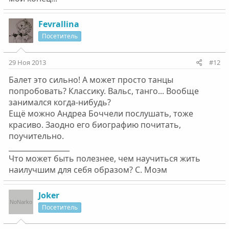
Fevrallina
Посетитель
29 Ноя 2013
#12
Балет это сильно! А может просто танцы
попробовать? Классику. Вальс, танго... Вообще
занимался когда-нибудь?
Ещё можно Андреа Боччели послушать, тоже
красиво. Заодно его биографию почитать,
поучительно.
_________________
Что может быть полезнее, чем научиться жить
наилучшим для себя образом? С. Моэм
Joker
Посетитель