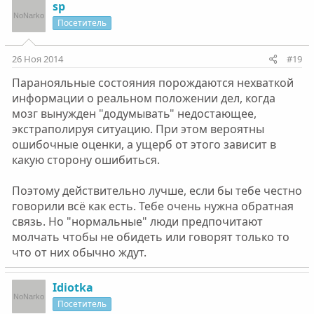
sp
Посетитель
26 Ноя 2014
#19
Паранояльные состояния порождаются нехваткой
информации о реальном положении дел, когда
мозг вынужден "додумывать" недостающее,
экстраполируя ситуацию. При этом вероятны
ошибочные оценки, а ущерб от этого зависит в
какую сторону ошибиться.
Поэтому действительно лучше, если бы тебе честно
говорили всё как есть. Тебе очень нужна обратная
связь. Но "нормальные" люди предпочитают
молчать чтобы не обидеть или говорят только то
что от них обычно ждут.
Idiotka
Посетитель