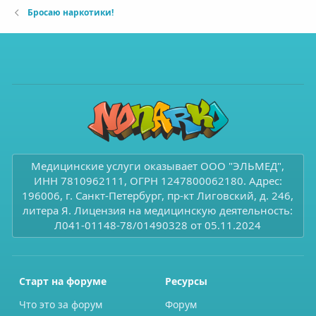
Бросаю наркотики!
Медицинские услуги оказывает ООО "ЭЛЬМЕД",
ИНН 7810962111, ОГРН 1247800062180. Адрес:
196006, г. Санкт-Петербург, пр-кт Лиговский, д. 246,
литера Я. Лицензия на медицинскую деятельность:
Л041-01148-78/01490328 от 05.11.2024
Старт на форуме
Ресурсы
Что это за форум
Форум