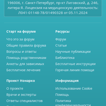
196006, г. Санкт-Петербург, пр-кт Лиговский, д. 246,
литера Я. Лицензия на медицинскую деятельность:
Л041-01148-78/01490328 от 05.11.2024
Старт на форуме
Ресурсы
Что это за форум
Форум
Общие правила форума
Статьи
Вопросы и ответы
Научные публикации
Помощь родственникам
Библиотека
Анкеты для зависимых
Бесплатные инструкции
Бесплатное лечение
Горячая линия помощи
Проект Нонарко
Информация
О проекте
Использование Cookie
Врачи и эксперты
Помощь
Ответы специалистов
Политика
конфиденциальности