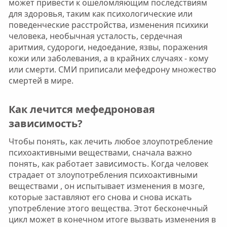
может привести к ошеломляющим последствиям
для здоровья, таким как психологические или
поведенческие расстройства, изменения психики
человека, необычная усталость, сердечная
аритмия, судороги, недоедание, язвы, поражения
кожи или заболевания, а в крайних случаях - кому
или смерти. СМИ приписали мефедрону множество
смертей в мире.
Как лечится мефедроновая
зависимость?​
Чтобы понять, как лечить любое злоупотребление
психоактивными веществами, сначала важно
понять, как работает зависимость. Когда человек
страдает от злоупотребления психоактивными
веществами , он испытывает изменения в мозге,
которые заставляют его снова и снова искать
употребление этого вещества. Этот бесконечный
цикл может в конечном итоге вызвать изменения в