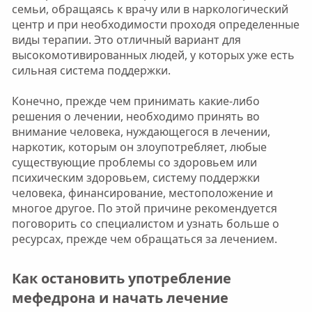
семьи, обращаясь к врачу или в наркологический
центр и при необходимости проходя определенные
виды терапии. Это отличный вариант для
высокомотивированных людей, у которых уже есть
сильная система поддержки.
Конечно, прежде чем принимать какие-либо
решения о лечении, необходимо принять во
внимание человека, нуждающегося в лечении,
наркотик, которым он злоупотребляет, любые
существующие проблемы со здоровьем или
психическим здоровьем, систему поддержки
человека, финансирование, местоположение и
многое другое. По этой причине рекомендуется
поговорить со специалистом и узнать больше о
ресурсах, прежде чем обращаться за лечением.
Как остановить употребление
мефедрона и начать лечение​