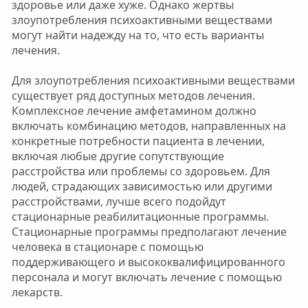
здоровье или даже хуже. Однако жертвы
злоупотребления психоактивными веществами
могут найти надежду на то, что есть варианты
лечения.
Для злоупотребления психоактивными веществами
существует ряд доступных методов лечения.
Комплексное лечение амфетамином должно
включать комбинацию методов, направленных на
конкретные потребности пациента в лечении,
включая любые другие сопутствующие
расстройства или проблемы со здоровьем. Для
людей, страдающих зависимостью или другими
расстройствами, лучше всего подойдут
стационарные реабилитационные программы.
Стационарные программы предполагают лечение
человека в стационаре с помощью
поддерживающего и высококвалифицированного
персонала и могут включать лечение с помощью
лекарств.