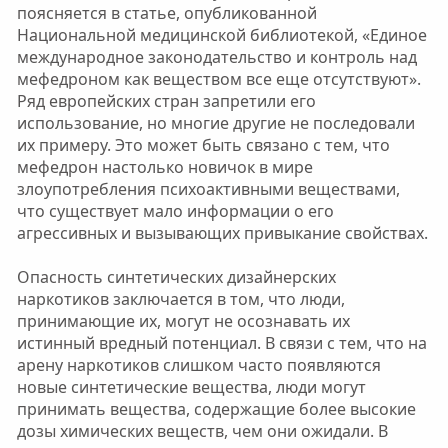
поясняется в статье, опубликованной
Национальной медицинской библиотекой, «Единое
международное законодательство и контроль над
мефедроном как веществом все еще отсутствуют».
Ряд европейских стран запретили его
использование, но многие другие не последовали
их примеру. Это может быть связано с тем, что
мефедрон настолько новичок в мире
злоупотребления психоактивными веществами,
что существует мало информации о его
агрессивных и вызывающих привыкание свойствах.
Опасность синтетических дизайнерских
наркотиков заключается в том, что люди,
принимающие их, могут не осознавать их
истинный вредный потенциал. В связи с тем, что на
арену наркотиков слишком часто появляются
новые синтетические вещества, люди могут
принимать вещества, содержащие более высокие
дозы химических веществ, чем они ожидали. В