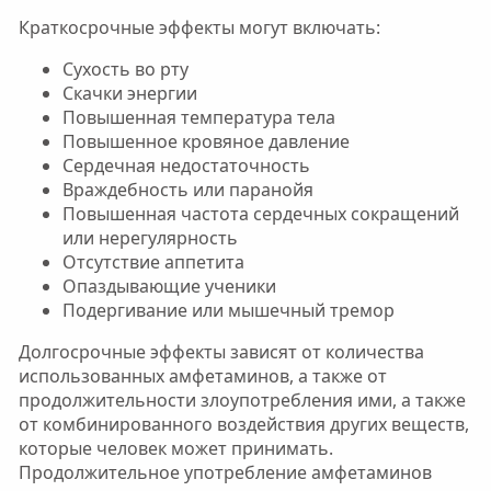
Краткосрочные эффекты могут включать:
Сухость во рту
Скачки энергии
Повышенная температура тела
Повышенное кровяное давление
Сердечная недостаточность
Враждебность или паранойя
Повышенная частота сердечных сокращений
или нерегулярность
Отсутствие аппетита
Опаздывающие ученики
Подергивание или мышечный тремор
Долгосрочные эффекты зависят от количества
использованных амфетаминов, а также от
продолжительности злоупотребления ими, а также
от комбинированного воздействия других веществ,
которые человек может принимать.
Продолжительное употребление амфетаминов