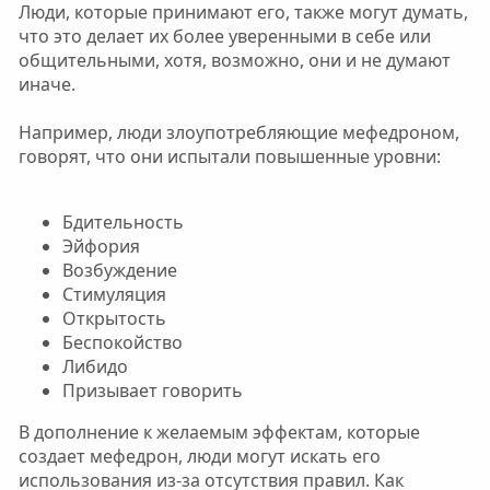
Люди, которые принимают его, также могут думать,
что это делает их более уверенными в себе или
общительными, хотя, возможно, они и не думают
иначе.
Например, люди злоупотребляющие мефедроном,
говорят, что они испытали повышенные уровни:
Бдительность
Эйфория
Возбуждение
Стимуляция
Открытость
Беспокойство
Либидо
Призывает говорить
В дополнение к желаемым эффектам, которые
создает мефедрон, люди могут искать его
использования из-за отсутствия правил. Как