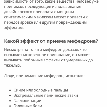
зависимости от того, какие вещества человек уже
принимал, последующее использование
дизайнерского препарата с мощным
синтетическим макияжем может привести к
передозировке или другим повреждающим
эффектам.
Какой эффект от приема мефедрона?​
Несмотря на то, что мефедрон доказал, что
вызывает мгновенное привыкание, он может
вызывать побочные эффекты от умеренных до
тяжелых.
Люди, принимавшие мефедрон, испытали:
Синие или холодные пальцы
Экстремальные панические атаки
Галлюцинации
Головные боли