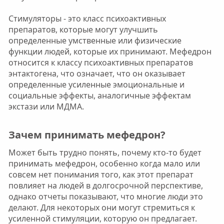
Стимуляторы - это класс психоактивных
препаратов, которые могут улучшить
определенные умственные или физические
функции людей, которые их принимают. Мефедрон
относится к классу психоактивных препаратов
энтактогена, что означает, что он оказывает
определенные усиленные эмоциональные и
социальные эффекты, аналогичные эффектам
экстази или МДМА.
Зачем принимать мефедрон?​
Может быть трудно понять, почему кто-то будет
принимать мефедрон, особенно когда мало или
совсем нет понимания того, как этот препарат
повлияет на людей в долгосрочной перспективе,
однако отчеты показывают, что многие люди это
делают. Для некоторых они могут стремиться к
усиленной стимуляции, которую он предлагает.