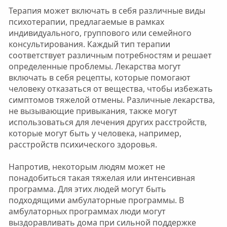
Терапия может включать в себя различные виды
психотерапии, предлагаемые в рамках
индивидуального, группового или семейного
консультирования. Каждый тип терапии
соответствует различным потребностям и решает
определенные проблемы. Лекарства могут
включать в себя рецепты, которые помогают
человеку отказаться от вещества, чтобы избежать
симптомов тяжелой отмены. Различные лекарства,
не вызывающие привыкания, также могут
использоваться для лечения других расстройств,
которые могут быть у человека, например,
расстройств психического здоровья.
Напротив, некоторым людям может не
понадобиться такая тяжелая или интенсивная
программа. Для этих людей могут быть
подходящими амбулаторные программы. В
амбулаторных программах люди могут
выздоравливать дома при сильной поддержке