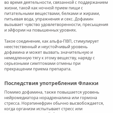
во время деятельности, связанной с поддержанием
жизни, такой как ночной прием пищи с
питательными веществами, белками и жирами,
питьевая вода, упражнения и секс. Дофамин
вызывает чувство удовлетворенности, пресыщения
и эйфории на повышенных уровнях.
Такое соединение, как альфа-ПВП, стимулирует
неестественный и неустойчивый уровень
дофамина и может вызвать значительную и
немедленную тягу к этому веществу, наряду с
серьезными симптомами отмены при
прекращении приема препарата.
Последствия употребления Флакки​
Помимо дофамина, также повышается уровень
нейромедиатора норадреналина или гормона
стресса. Норэпинефрин обычно высвобождается,
когда организм испытывает стресс или