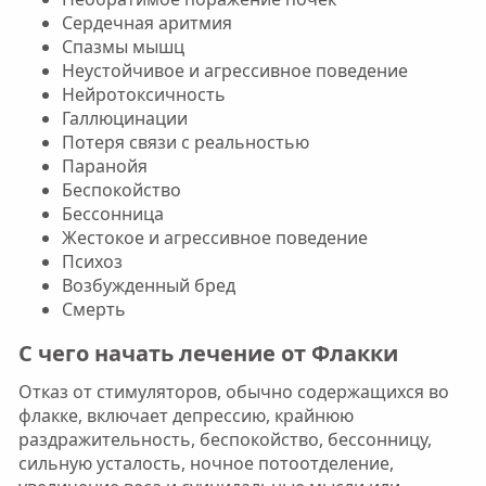
Сердечная аритмия
Спазмы мышц
Неустойчивое и агрессивное поведение
Нейротоксичность
Галлюцинации
Потеря связи с реальностью
Паранойя
Беспокойство
Бессонница
Жестокое и агрессивное поведение
Психоз
Возбужденный бред
Смерть
С чего начать лечение от Флакки​
Отказ от стимуляторов, обычно содержащихся во
флакке, включает депрессию, крайнюю
раздражительность, беспокойство, бессонницу,
сильную усталость, ночное потоотделение,