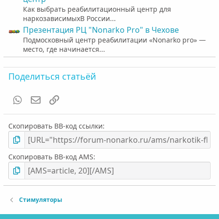
Как выбрать реабилитационный центр для
наркозависимыхВ России...
Презентация РЦ "Nonarko Pro" в Чехове
Подмосковный центр реабилитации «Nonarko pro» —
место, где начинается...
Поделиться статьёй
WhatsApp
Электронная почта
Ссылка
Скопировать BB-код ссылки
Скопировать BB-код AMS
Стимуляторы