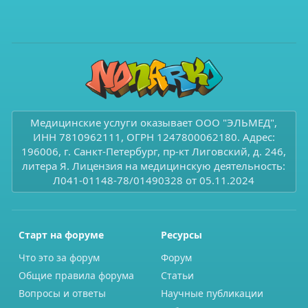
Медицинские услуги оказывает ООО "ЭЛЬМЕД",
ИНН 7810962111, ОГРН 1247800062180. Адрес:
196006, г. Санкт-Петербург, пр-кт Лиговский, д. 246,
литера Я. Лицензия на медицинскую деятельность:
Л041-01148-78/01490328 от 05.11.2024
Старт на форуме
Ресурсы
Что это за форум
Форум
Общие правила форума
Статьи
Вопросы и ответы
Научные публикации