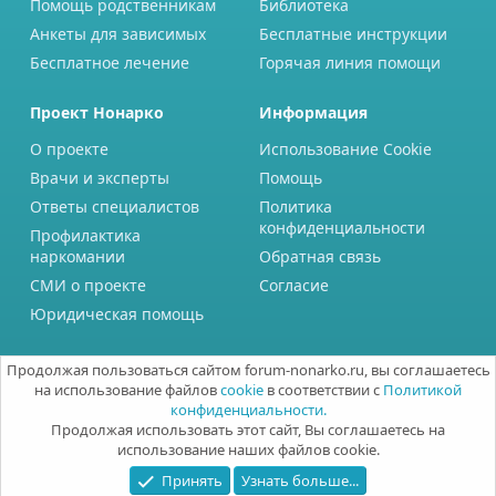
Помощь родственникам
Библиотека
Анкеты для зависимых
Бесплатные инструкции
Бесплатное лечение
Горячая линия помощи
Проект Нонарко
Информация
О проекте
Использование Cookie
Врачи и эксперты
Помощь
Ответы специалистов
Политика
конфиденциальности
Профилактика
наркомании
Обратная связь
СМИ о проекте
Согласие
Юридическая помощь
Продолжая пользоваться сайтом forum-nonarko.ru, вы соглашаетесь
на использование файлов
cookie
в соответствии с
Политикой
конфиденциальности.
Продолжая использовать этот сайт, Вы соглашаетесь на
использование наших файлов cookie.
Принять
Узнать больше...