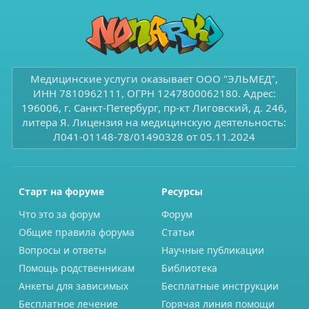
Медицинские услуги оказывает ООО "ЭЛЬМЕД",
ИНН 7810962111, ОГРН 1247800062180. Адрес:
196006, г. Санкт-Петербург, пр-кт Лиговский, д. 246,
литера Я. Лицензия на медицинскую деятельность:
Л041-01148-78/01490328 от 05.11.2024
Старт на форуме
Ресурсы
Что это за форум
Форум
Общие правила форума
Статьи
Вопросы и ответы
Научные публикации
Помощь родственникам
Библиотека
Анкеты для зависимых
Бесплатные инструкции
Бесплатное лечение
Горячая линия помощи