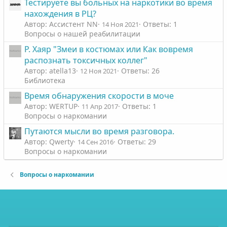
Тестируете вы больных на наркотики во время
нахождения в РЦ?
Автор: Ассистент NN
Ответы: 1
14 Ноя 2021
Вопросы о нашей реабилитации
Р. Хаяр "Змеи в костюмах или Как вовремя
распознать токсичных коллег"
Автор: atella13
Ответы: 26
12 Ноя 2021
Библиотека
Время обнаружения скорости в моче
Автор: WERTUP
Ответы: 1
11 Апр 2017
Вопросы о наркомании
Путаются мысли во время разговора.
Автор: Qwerty
Ответы: 29
14 Сен 2016
Вопросы о наркомании
Вопросы о наркомании