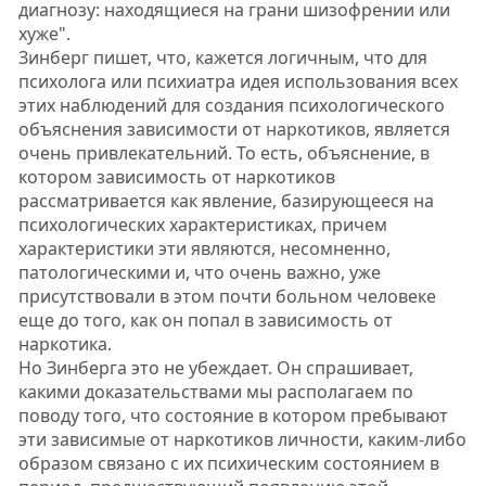
диагнозу: находящиеся на грани шизофрении или
хуже".
Зинберг пишет, что, кажется логичным, что для
психолога или психиатра идея использования всех
этих наблюдений для создания психологического
объяснения зависимости от наркотиков, является
очень привлекательний. То есть, объяснение, в
котором зависимость от наркотиков
рассматривается как явление, базирующееся на
психологических характеристиках, причем
характеристики эти являются, несомненно,
патологическими и, что очень важно, уже
присутствовали в этом почти больном человеке
еще до того, как он попал в зависимость от
наркотика.
Но Зинберга это не убеждает. Он спрашивает,
какими доказательствами мы располагаем по
поводу того, что состояние в котором пребывают
эти зависимые от наркотиков личности, каким-либо
образом связано с их психическим состоянием в