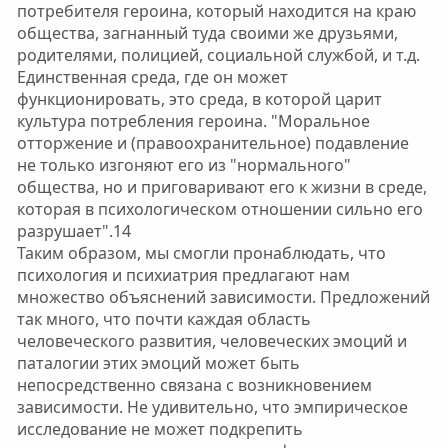
потребителя героина, который находится на краю
общества, загнанный туда своими же друзьями,
родителями, полицией, социальной службой, и т.д.
Единственная среда, где он может
функционировать, это среда, в которой царит
культура потребления героина. "Моральное
отторжение и (правоохранительное) подавление
не только изгоняют его из "нормального"
общества, но и приговаривают его к жизни в среде,
которая в психологическом отношении сильно его
разрушает".14
Таким образом, мы смогли пронаблюдать, что
психология и психиатрия предлагают нам
множество объяснений зависимости. Предложений
так много, что почти каждая область
человеческого развития, человеческих эмоций и
паталогии этих эмоций может быть
непосредственно связана с возникновением
зависимости. Не удивительно, что эмпирическое
исследование не может подкрепить