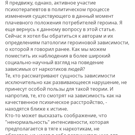
Я предвижу, однако, активное участие
психотерапевтов в политическом процессе
изменения существующего в данный момент
плачевного положения потребителей героина. Я
еще вернусь к данному вопросу в этой статье.
Сейчас я хотел бы обратиться к авторам и их
определениям патологии героиновой зависимости,
о которой я говорил ранее. Как мы можем
поместить их наблюдения в более широкий
социально-научный взгляд на поведение
зависимых от наркотиков людей?
Те, кто рассматривают сущность зависимости
исключительно как развивающееся нарушение, не
принесут особой пользы для такой теории. И
напротив, те, кто смотрят на зависимость как на
качественное психическое расстройство, -
находятся ближе к истине.
Кто-то может высказать соображение, что
"ненормальность" интенсивности, которая
предполагается в тяге к наркотикам, не