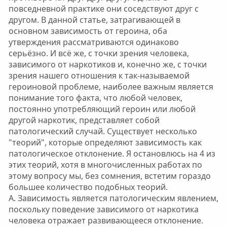
повседневной практике они соседствуют друг с
другом. В данной статье, затрагивающей в
основном зависимость от героина, оба
утверждения рассматриваются одинаково
серьёзно. И всё же, с точки зрения человека,
зависимого от наркотиков и, конечно же, с точки
зрения нашего отношения к так-называемой
героиновой проблеме, наиболее важным является
понимание того факта, что любой человек,
постоянно употребляющий героин или любой
другой наркотик, представляет собой
патологический случай. Существует несколько
"теорий", которые определяют зависимость как
патологическое отклонение. Я остановлюсь на 4 из
этих теорий, хотя в многочисленных работах по
этому вопросу мы, без сомнения, встетим гораздо
большее количество подобных теорий.
А. Зависимость является патологическим явлением,
поскольку поведение зависимого от наркотика
человека отражает развивающееся отклонение.