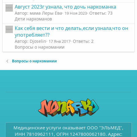
Август 2023г узнала, что дочь наркоманка
Автор: мама Леры Ева
Ответы: 73
19 Ноя 2023
Дети наркоманов
Как себя вести и что делать,если узнала,что он
употребляет??
Автор: Djoselin
Ответы: 2
17 Янв 2017
Вопросы о наркомании
Вопросы о наркомании
Медицинские услуги оказывает ООО "ЭЛЬМЕД",
ИНН 7810962111, ОГРН 1247800062180. Адрес: