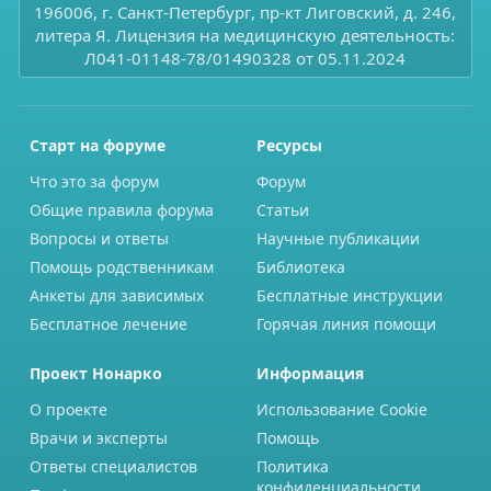
196006, г. Санкт-Петербург, пр-кт Лиговский, д. 246,
литера Я. Лицензия на медицинскую деятельность:
Л041-01148-78/01490328 от 05.11.2024
Старт на форуме
Ресурсы
Что это за форум
Форум
Общие правила форума
Статьи
Вопросы и ответы
Научные публикации
Помощь родственникам
Библиотека
Анкеты для зависимых
Бесплатные инструкции
Бесплатное лечение
Горячая линия помощи
Проект Нонарко
Информация
О проекте
Использование Cookie
Врачи и эксперты
Помощь
Ответы специалистов
Политика
конфиденциальности