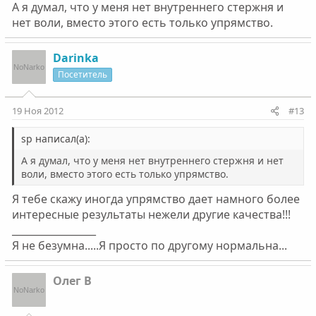
А я думал, что у меня нет внутреннего стержня и
нет воли, вместо этого есть только упрямство.
Darinka
Посетитель
19 Ноя 2012
#13
sp написал(а):
А я думал, что у меня нет внутреннего стержня и нет
воли, вместо этого есть только упрямство.
Я тебе скажу иногда упрямство дает намного более
интересные результаты нежели другие качества!!!
_________________
Я не безумна.....Я просто по другому нормальна...
Олег В