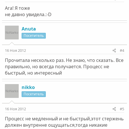
Ага! Я тоже
не давно увидела.:-D
Anuta
Посетитель
16 Ноя 2012
#4
Прочитала несколько раз. Не знаю, что сказать. Все
правильно, но всегда получается. Процесс не
быстрый, но интересный
nikko
Посетитель
16 Ноя 2012
#5
Процесс не медленный и не быстрый,этот стержень
должен внутренне ощущаться,тогда никакие