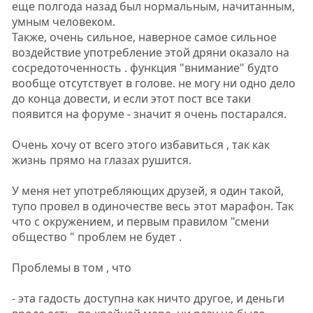
еще полгода назад был нормальным, начитанным,
умным человеком.
Также, очень сильное, наверное самое сильное
воздействие употребление этой дряни оказало на
сосредоточенность . функция "внимание" будто
вообще отсутствует в голове. не могу ни одно дело
до конца довести, и если этот пост все таки
появится на форуме - значит я очень постарался.
Очень хочу от всего этого избавиться , так как
жизнь прямо на глазах рушится.
У меня нет употребляющих друзей, я один такой,
тупо провел в одиночестве весь этот марафон. Так
что с окружением, и первым правилом "смени
общество " проблем не будет .
Проблемы в том , что
- эта гадость доступна как ничто другое, и деньги