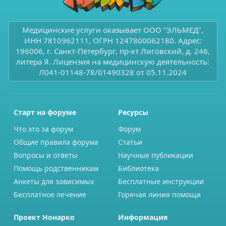
Медицинские услуги оказывает ООО "ЭЛЬМЕД",
ИНН 7810962111, ОГРН 1247800062180. Адрес:
196006, г. Санкт-Петербург, пр-кт Лиговский, д. 246,
литера Я. Лицензия на медицинскую деятельность:
Л041-01148-78/01490328 от 05.11.2024
Старт на форуме
Ресурсы
Что это за форум
Форум
Общие правила форума
Статьи
Вопросы и ответы
Научные публикации
Помощь родственникам
Библиотека
Анкеты для зависимых
Бесплатные инструкции
Бесплатное лечение
Горячая линия помощи
Проект Нонарко
Информация