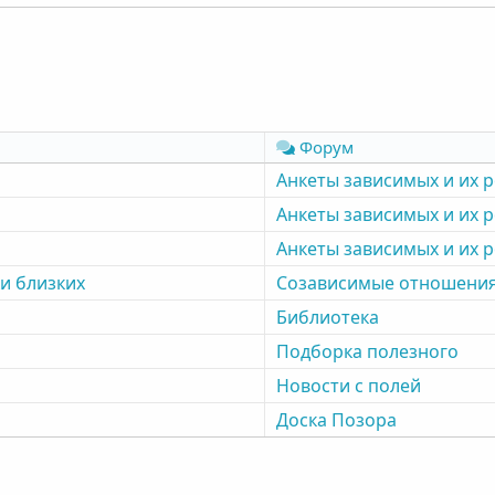
Форум
Анкеты зависимых и их 
Анкеты зависимых и их 
Анкеты зависимых и их 
и близких
Созависимые отношени
Библиотека
Подборка полезного
Новости с полей
Доска Позора