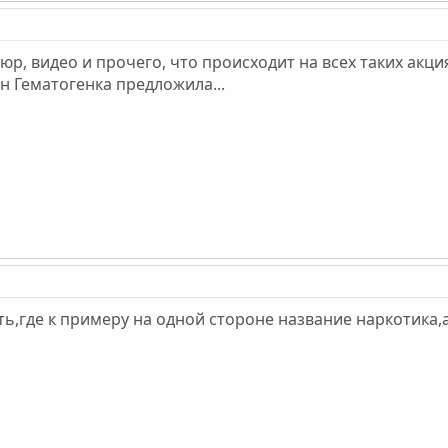
, видео и прочего, что происходит на всех таких акциях
н Гематогенка предложила...
ь,где к примеру на одной стороне название наркотика,