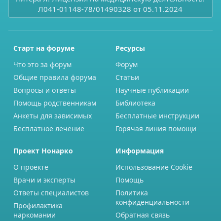
Л041-01148-78/01490328 от 05.11.2024
Старт на форуме
Ресурсы
Что это за форум
Форум
Общие правила форума
Статьи
Вопросы и ответы
Научные публикации
Помощь родственникам
Библиотека
Анкеты для зависимых
Бесплатные инструкции
Бесплатное лечение
Горячая линия помощи
Проект Нонарко
Информация
О проекте
Использование Cookie
Врачи и эксперты
Помощь
Ответы специалистов
Политика
конфиденциальности
Профилактика
наркомании
Обратная связь