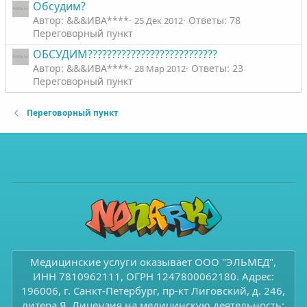
Обсудим?
Автор: &&&ИВА****
Ответы: 78
25 Дек 2012
Переговорный пункт
ОБСУДИМ???????????????????????????
Автор: &&&ИВА****
Ответы: 23
28 Мар 2012
Переговорный пункт
Переговорный пункт
Медицинские услуги оказывает ООО "ЭЛЬМЕД",
ИНН 7810962111, ОГРН 1247800062180. Адрес:
196006, г. Санкт-Петербург, пр-кт Лиговский, д. 246,
литера Я. Лицензия на медицинскую деятельность: