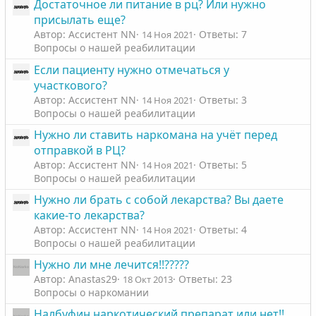
Достаточное ли питание в рц? Или нужно
присылать еще?
Автор: Ассистент NN
Ответы: 7
14 Ноя 2021
Вопросы о нашей реабилитации
Если пациенту нужно отмечаться у
участкового?
Автор: Ассистент NN
Ответы: 3
14 Ноя 2021
Вопросы о нашей реабилитации
Нужно ли ставить наркомана на учёт перед
отправкой в РЦ?
Автор: Ассистент NN
Ответы: 5
14 Ноя 2021
Вопросы о нашей реабилитации
Нужно ли брать с собой лекарства? Вы даете
какие-то лекарства?
Автор: Ассистент NN
Ответы: 4
14 Ноя 2021
Вопросы о нашей реабилитации
Нужно ли мне лечится!!?????
Автор: Anastas29
Ответы: 23
18 Окт 2013
Вопросы о наркомании
Налбуфин наркотический препарат или нет!!