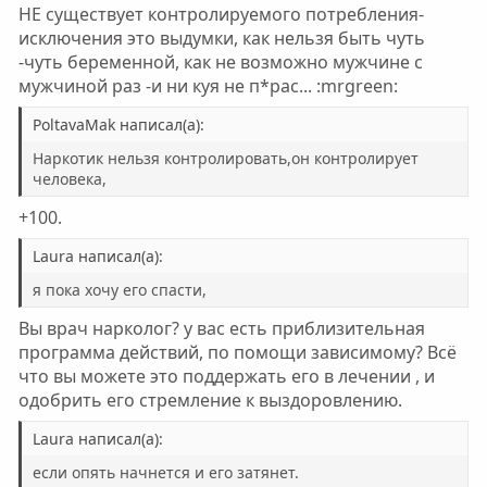
НЕ существует контролируемого потребления-
исключения это выдумки, как нельзя быть чуть
-чуть беременной, как не возможно мужчине с
мужчиной раз -и ни куя не п*рас... :mrgreen:
PoltavaMak написал(а):
Наркотик нельзя контролировать,он контролирует
человека,
+100.
Laura написал(а):
я пока хочу его спасти,
Вы врач нарколог? у вас есть приблизительная
программа действий, по помощи зависимому? Всё
что вы можете это поддержать его в лечении , и
одобрить его стремление к выздоровлению.
Laura написал(а):
если опять начнется и его затянет.