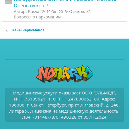
Очень нужно!!!
Автор: Rusya22
Ответы: 31
10 Окт 2013
Вопросы о наркомании
Жены наркоманов
Медицинские услуги оказывает ООО "ЭЛЬМЕД",
ИНН 7810962111, ОГРН 1247800062180. Адрес:
196006, г. Санкт-Петербург, пр-кт Лиговский, д. 246,
литера Я. Лицензия на медицинскую деятельность:
Л041-01148-78/01490328 от 05.11.2024