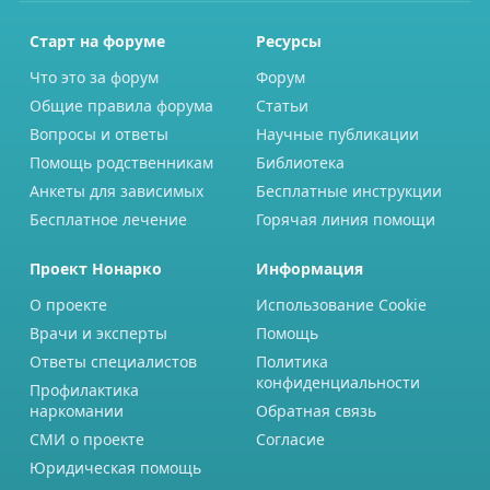
Старт на форуме
Ресурсы
Что это за форум
Форум
Общие правила форума
Статьи
Вопросы и ответы
Научные публикации
Помощь родственникам
Библиотека
Анкеты для зависимых
Бесплатные инструкции
Бесплатное лечение
Горячая линия помощи
Проект Нонарко
Информация
О проекте
Использование Cookie
Врачи и эксперты
Помощь
Ответы специалистов
Политика
конфиденциальности
Профилактика
наркомании
Обратная связь
СМИ о проекте
Согласие
Юридическая помощь