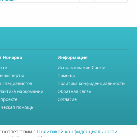
т Нонарко
Информация
кте
Использование Cookie
и эксперты
Помощь
ы специалистов
Политика конфиденциальности
лактика наркомании
Обратная связь
 проекте
Согласие
ческая помощь
соответствии с
Политикой конфиденциальности.