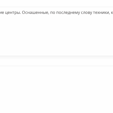
кие центры. Оснашенные, по последнему слову техники, ка