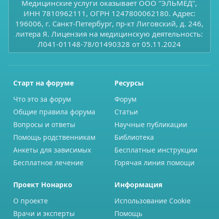
Медицинские услуги оказывает ООО "ЭЛЬМЕД",
ИНН 7810962111, ОГРН 1247800062180. Адрес:
196006, г. Санкт-Петербург, пр-кт Лиговский, д. 246,
литера Я. Лицензия на медицинскую деятельность:
Л041-01148-78/01490328 от 05.11.2024
Старт на форуме
Ресурсы
Что это за форум
Форум
Общие правила форума
Статьи
Вопросы и ответы
Научные публикации
Помощь родственникам
Библиотека
Анкеты для зависимых
Бесплатные инструкции
Бесплатное лечение
Горячая линия помощи
Проект Нонарко
Информация
О проекте
Использование Cookie
Врачи и эксперты
Помощь