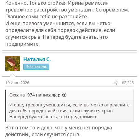
Конечно. Только стойкая Ирина ремиссия
тревожное расстройство уменьшит. Со временем.
Главное сами себя не разгоняйте.
И еще, тревога уменьшится, если вы четко
определите для себя порядок действия, если
случится срыв. Наперед будете знать, что
предпримите.
Наталья С.
Посетитель
19 Июн 2026
#2,223
Оксана1974 написал(а):
И еще, тревога уменьшится, если вы четко определите
для себя порядок действия, если случится срыв.
Наперед будете знать, что предпримите.
Вот в том то и дело, что у меня нет порядка
действий , если случится срыв.