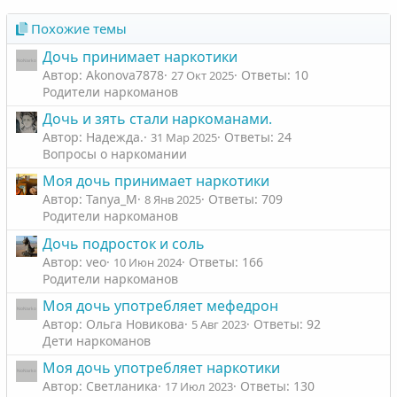
Похожие темы
Дочь принимает наркотики
Автор: Akonova7878
Ответы: 10
27 Окт 2025
Родители наркоманов
Дочь и зять стали наркоманами.
Автор: Надежда.
Ответы: 24
31 Мар 2025
Вопросы о наркомании
Моя дочь принимает наркотики
Автор: Tanya_M
Ответы: 709
8 Янв 2025
Родители наркоманов
Дочь подросток и соль
Автор: veo
Ответы: 166
10 Июн 2024
Родители наркоманов
Моя дочь употребляет мефедрон
Автор: Ольга Новикова
Ответы: 92
5 Авг 2023
Дети наркоманов
Моя дочь употребляет наркотики
Автор: Светланика
Ответы: 130
17 Июл 2023