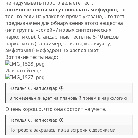
не надумывать просто делаете тест.
аптечные тесты могут показать мефедрон
, но
только если на упаковке прямо указано, что тест
предназначен для обнаружения этого вещества
(или группы «солей» / новых синтетических
наркотиков). Стандартные тесты на 5-10 видов
наркотиков (например, опиаты, марихуану,
амфетамин) мефедрон не распознают.
Вот такие тесты надо:
Или такой еще:
Наталья С. написал(а):
В понедельник едет на плановый прием в наркологию.
Очень хорошо, что она состоит на учете.
Наталья С. написал(а):
Но тревога закралась, из-за встречи с девочками.