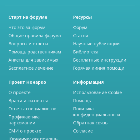
Старт на форуме
Ресурсы
Что это за форум
Форум
Общие правила форума
Статьи
Вопросы и ответы
Научные публикации
Помощь родственникам
Библиотека
Анкеты для зависимых
Бесплатные инструкции
Бесплатное лечение
Горячая линия помощи
Проект Нонарко
Информация
О проекте
Использование Cookie
Врачи и эксперты
Помощь
Ответы специалистов
Политика
конфиденциальности
Профилактика
наркомании
Обратная связь
СМИ о проекте
Согласие
Юридическая помощь