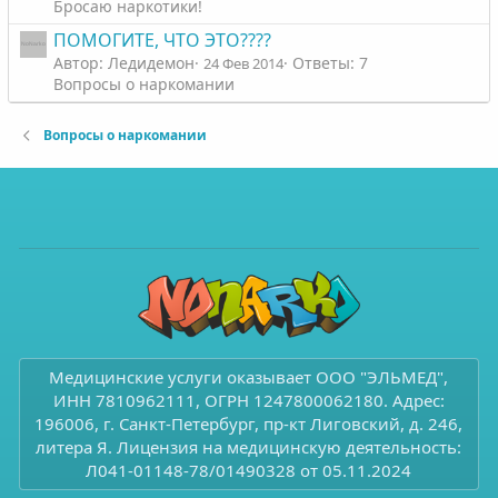
Бросаю наркотики!
ПОМОГИТЕ, ЧТО ЭТО????
Автор: Ледидемон
Ответы: 7
24 Фев 2014
Вопросы о наркомании
Вопросы о наркомании
Медицинские услуги оказывает ООО "ЭЛЬМЕД",
ИНН 7810962111, ОГРН 1247800062180. Адрес:
196006, г. Санкт-Петербург, пр-кт Лиговский, д. 246,
литера Я. Лицензия на медицинскую деятельность:
Л041-01148-78/01490328 от 05.11.2024