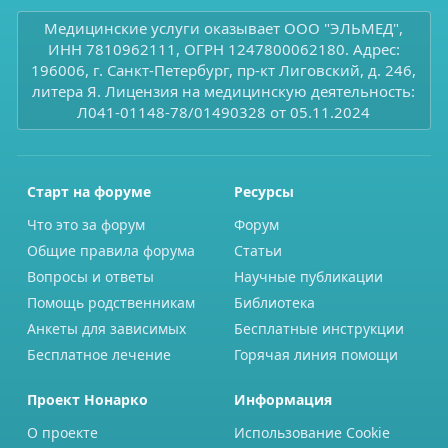
Медицинские услуги оказывает ООО "ЭЛЬМЕД",
ИНН 7810962111, ОГРН 1247800062180. Адрес:
196006, г. Санкт-Петербург, пр-кт Лиговский, д. 246,
литера Я. Лицензия на медицинскую деятельность:
Л041-01148-78/01490328 от 05.11.2024
Старт на форуме
Ресурсы
Что это за форум
Форум
Общие правила форума
Статьи
Вопросы и ответы
Научные публикации
Помощь родственникам
Библиотека
Анкеты для зависимых
Бесплатные инструкции
Бесплатное лечение
Горячая линия помощи
Проект Нонарко
Информация
О проекте
Использование Cookie