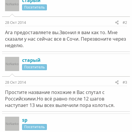
старый
Посетитель
28 Окт 2014
#2
Ага предоставляете вы.Звонил я вам как то. Мне
сказали у нас сейчас все в Сочи. Перезвоните через
неделю.
старый
Посетитель
28 Окт 2014
#3
Простите название похожие я Вас спутал с
Российскими.Но всё равно после 12 шагов
наступает 13 мы всех вылечили пора колоться.
sp
Посетитель