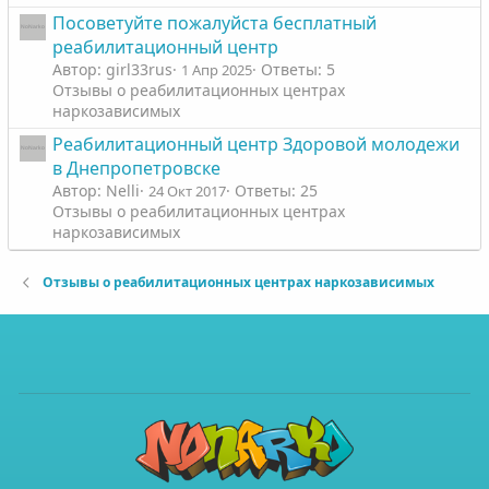
Посоветуйте пожалуйста бесплатный
реабилитационный центр
Автор: girl33rus
Ответы: 5
1 Апр 2025
Отзывы о реабилитационных центрах
наркозависимых
Реабилитационный центр Здоровой молодежи
в Днепропетровске
Автор: Nelli
Ответы: 25
24 Окт 2017
Отзывы о реабилитационных центрах
наркозависимых
Отзывы о реабилитационных центрах наркозависимых