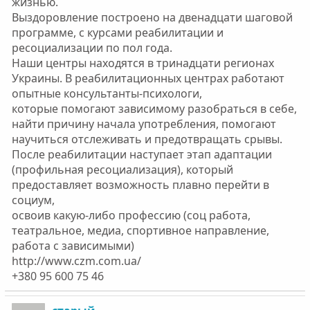
жизнью.
Выздоровление построено на двенадцати шаговой
программе, с курсами реабилитации и
ресоциализации по пол года.
Наши центры находятся в тринадцати регионах
Украины. В реабилитационных центрах работают
опытные консультанты-психологи,
которые помогают зависимому разобраться в себе,
найти причину начала употребления, помогают
научиться отслеживать и предотвращать срывы.
После реабилитации наступает этап адаптации
(профильная ресоциализация), который
предоставляет возможность плавно перейти в
социум,
освоив какую-либо профессию (соц работа,
театральное, медиа, спортивное направление,
работа с зависимыми)
http://www.czm.com.ua/
+380 95 600 75 46