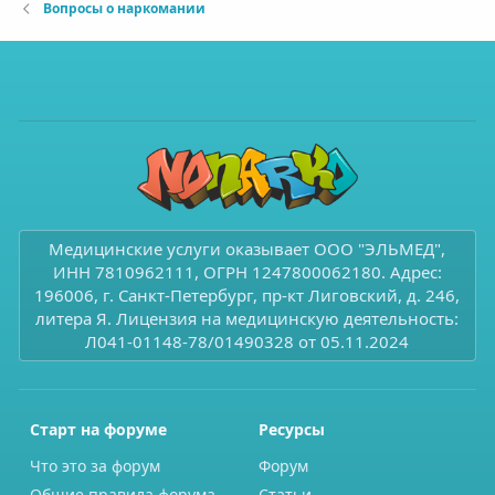
Вопросы о наркомании
Медицинские услуги оказывает ООО "ЭЛЬМЕД",
ИНН 7810962111, ОГРН 1247800062180. Адрес:
196006, г. Санкт-Петербург, пр-кт Лиговский, д. 246,
литера Я. Лицензия на медицинскую деятельность:
Л041-01148-78/01490328 от 05.11.2024
Старт на форуме
Ресурсы
Что это за форум
Форум
Общие правила форума
Статьи