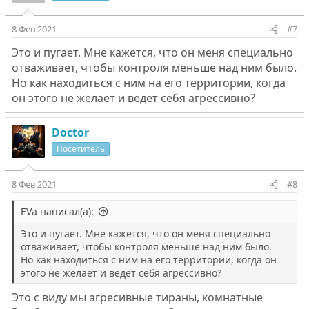
8 Фев 2021
#7
Это и пугает. Мне кажется, что он меня специально
отваживает, чтобы контроля меньше над ним было.
Но как находиться с ним на его территории, когда
он этого не желает и ведет себя агрессивно?
Doctor
Посетитель
8 Фев 2021
#8
EVa написал(а):
Это и пугает. Мне кажется, что он меня специально
отваживает, чтобы контроля меньше над ним было.
Но как находиться с ним на его территории, когда он
этого не желает и ведет себя агрессивно?
Это с виду мы агресивные тираны, комнатные