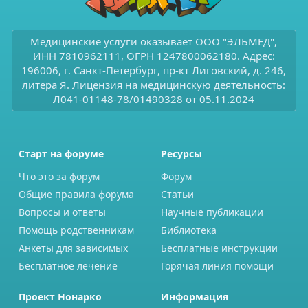
Медицинские услуги оказывает ООО "ЭЛЬМЕД",
ИНН 7810962111, ОГРН 1247800062180. Адрес:
196006, г. Санкт-Петербург, пр-кт Лиговский, д. 246,
литера Я. Лицензия на медицинскую деятельность:
Л041-01148-78/01490328 от 05.11.2024
Старт на форуме
Ресурсы
Что это за форум
Форум
Общие правила форума
Статьи
Вопросы и ответы
Научные публикации
Помощь родственникам
Библиотека
Анкеты для зависимых
Бесплатные инструкции
Бесплатное лечение
Горячая линия помощи
Проект Нонарко
Информация