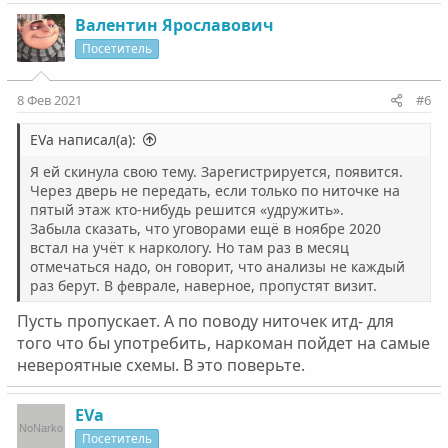
Валентин Ярославович
Посетитель
8 Фев 2021
#6
EVa написал(а):
Я ей скинула свою тему. Зарегистрируется, появится.
Через дверь не передать, если только по ниточке на
пятый этаж кто-нибудь решится «удружить».
Забыла сказать, что уговорами ещё в ноябре 2020
встал на учёт к наркологу. Но там раз в месяц
отмечаться надо, он говорит, что анализы не каждый
раз берут. В феврале, наверное, пропустят визит.
Пусть пропускает. А по поводу ниточек итд- для
того что бы употребить, наркоман пойдет на самые
невероятные схемы. В это поверьте.
EVa
Посетитель