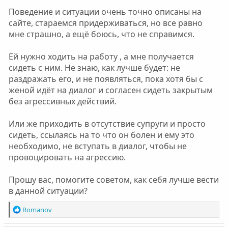
Поведение и ситуации очень точно описаны на
сайте, стараемся придерживаться, но все равно
мне страшно, а ещё боюсь, что не справимся.
Ей нужно ходить на работу , а мне получается
сидеть с ним. Не знаю, как лучше будет: не
раздражать его, и не появляться, пока хотя бы с
женой идёт на диалог и согласен сидеть закрытым
без агрессивных действий.
Или же приходить в отсутствие супруги и просто
сидеть, ссылаясь на то что он болен и ему это
необходимо, не вступать в диалог, чтобы не
провоцировать на агрессию.
Прошу вас, помогите советом, как себя лучше вести
в данной ситуации?
Р
Romanov
е
а