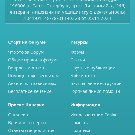
196006, г. Санкт-Петербург, пр-кт Лиговский, д. 246,
литера Я. Лицензия на медицинскую деятельность:
Л041-01148-78/01490328 от 05.11.2024
Старт на форуме
Ресурсы
Что это за форум
Форум
Общие правила форума
Статьи
Вопросы и ответы
Научные публикации
Помощь родственникам
Библиотека
Анкеты для зависимых
Бесплатные инструкции
Бесплатное лечение
Горячая линия помощи
Проект Нонарко
Информация
О проекте
Использование Cookie
Врачи и эксперты
Помощь
Ответы специалистов
Политика