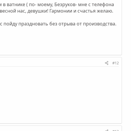
 ватнике ( по- моему, Безруков- мне с телефона
 весной нас, девушки! Гармонии и счастья желаю.
с пойду праздновать без отрыва от производства.
#12