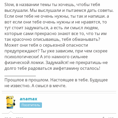
Slow, в названии темы ты хочешь, чтобы тебя
выслушали. Мы выслушали и пытаемся дать советы.
Если они тебе не очень нужны, ты так и напиши. а
вот если они тебе очень нужны и не нравятся, то
тут стоит задуматься, а есть ли смысл людям,
которые сами прекрасно знают все то, что ты им
так красочно описываешь, тебя обманывать?
Может они тебя о серьезной опасности
предупреждают? Ты уже зависим, при чем скорее
психологически! А это намного сильнее
физической ломки. Задумайся! не прекратишь-не
долго тебе радоваться амфетамину осталось!
_________________
Прошлое в прошлом. Настоящее в тебе. Будущее
не известно. А смысл в мечте.
anamax
Посетитель