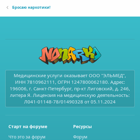
Бросаю наркотики!
Медицинские услуги оказывает ООО "ЭЛЬМЕД",
ИНН 7810962111, ОГРН 1247800062180. Адрес:
196006, г. Санкт-Петербург, пр-кт Лиговский, д. 246,
литера Я. Лицензия на медицинскую деятельность:
Л041-01148-78/01490328 от 05.11.2024
Старт на форуме
Ресурсы
Что это за форум
Форум