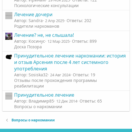
Психологические консультации
Лечение дочери
Автор: Sandra
Ответы: 202
2 Апр 2025
Родители наркоманов
Лечение? не, не слышала!
Автор: Косинус
Ответы: 899
12 Мар 2025
Доска Позора
Принудительное лечение наркомании: история
и отзыв Арсения после 4 лет системного
употребления
Автор: Sosiska32
Ответы: 19
24 Авг 2024
Отзывы после прохождения программы
реабилитации
Принудительное лечение
Автор: Владимир85
Ответы: 65
12 Дек 2014
Вопросы о наркомании
Вопросы о наркомании