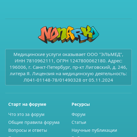
Медицинские услуги оказывает ООО "ЭЛЬМЕД",
ИНН 7810962111, ОГРН 1247800062180. Адрес:
196006, г. Санкт-Петербург, пр-кт Лиговский, д. 246,
литера Я. Лицензия на медицинскую деятельность:
Л041-01148-78/01490328 от 05.11.2024
Старт на форуме
Ресурсы
Что это за форум
Форум
Общие правила форума
Статьи
Вопросы и ответы
Научные публикации