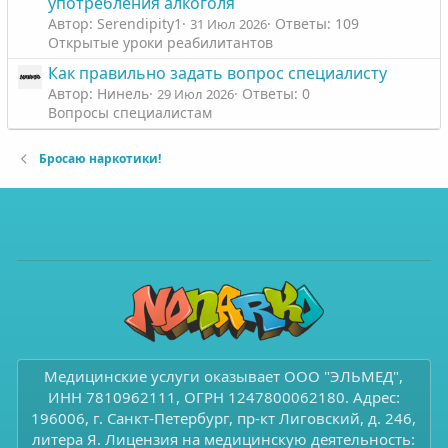
употребления алкоголя
Автор: Serendipity1
Ответы: 109
31 Июл 2026
Открытые уроки реабилитантов
Как правильно задать вопрос специалисту
Автор: Нинель
Ответы: 0
29 Июл 2026
Вопросы специалистам
Бросаю наркотики!
Медицинские услуги оказывает ООО "ЭЛЬМЕД",
ИНН 7810962111, ОГРН 1247800062180. Адрес:
196006, г. Санкт-Петербург, пр-кт Лиговский, д. 246,
литера Я. Лицензия на медицинскую деятельность: