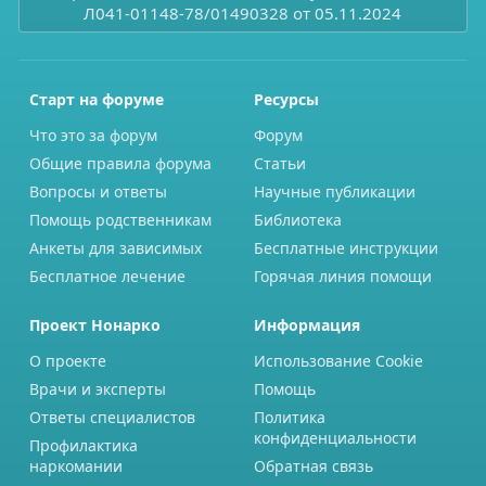
Л041-01148-78/01490328 от 05.11.2024
Старт на форуме
Ресурсы
Что это за форум
Форум
Общие правила форума
Статьи
Вопросы и ответы
Научные публикации
Помощь родственникам
Библиотека
Анкеты для зависимых
Бесплатные инструкции
Бесплатное лечение
Горячая линия помощи
Проект Нонарко
Информация
О проекте
Использование Cookie
Врачи и эксперты
Помощь
Ответы специалистов
Политика
конфиденциальности
Профилактика
наркомании
Обратная связь