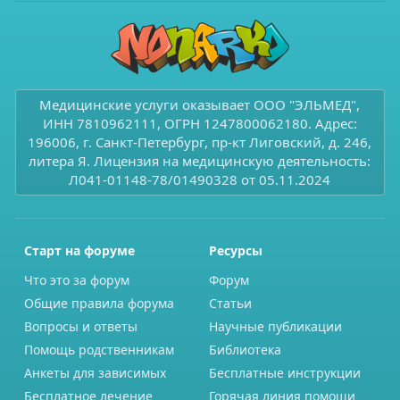
Медицинские услуги оказывает ООО "ЭЛЬМЕД",
ИНН 7810962111, ОГРН 1247800062180. Адрес:
196006, г. Санкт-Петербург, пр-кт Лиговский, д. 246,
литера Я. Лицензия на медицинскую деятельность:
Л041-01148-78/01490328 от 05.11.2024
Старт на форуме
Ресурсы
Что это за форум
Форум
Общие правила форума
Статьи
Вопросы и ответы
Научные публикации
Помощь родственникам
Библиотека
Анкеты для зависимых
Бесплатные инструкции
Бесплатное лечение
Горячая линия помощи