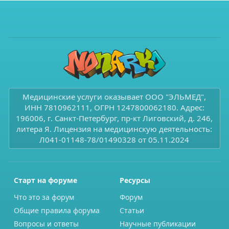
Медицинские услуги оказывает ООО "ЭЛЬМЕД",
ИНН 7810962111, ОГРН 1247800062180. Адрес:
196006, г. Санкт-Петербург, пр-кт Лиговский, д. 246,
литера Я. Лицензия на медицинскую деятельность:
Л041-01148-78/01490328 от 05.11.2024
Старт на форуме
Ресурсы
Что это за форум
Форум
Общие правила форума
Статьи
Вопросы и ответы
Научные публикации