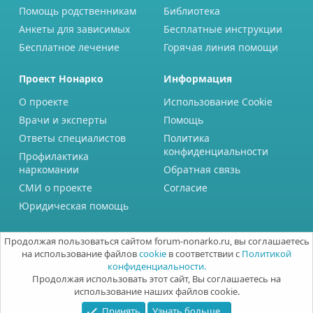
Помощь родственникам
Библиотека
Анкеты для зависимых
Бесплатные инструкции
Бесплатное лечение
Горячая линия помощи
Проект Нонарко
Информация
О проекте
Использование Cookie
Врачи и эксперты
Помощь
Ответы специалистов
Политика
конфиденциальности
Профилактика
наркомании
Обратная связь
СМИ о проекте
Согласие
Юридическая помощь
Продолжая пользоваться сайтом forum-nonarko.ru, вы соглашаетесь
на использование файлов
cookie
в соответствии с
Политикой
конфиденциальности.
Продолжая использовать этот сайт, Вы соглашаетесь на
использование наших файлов cookie.
Принять
Узнать больше...