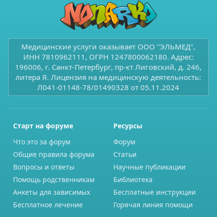
Медицинские услуги оказывает ООО "ЭЛЬМЕД",
ИНН 7810962111, ОГРН 1247800062180. Адрес:
196006, г. Санкт-Петербург, пр-кт Лиговский, д. 246,
литера Я. Лицензия на медицинскую деятельность:
Л041-01148-78/01490328 от 05.11.2024
Старт на форуме
Ресурсы
Что это за форум
Форум
Общие правила форума
Статьи
Вопросы и ответы
Научные публикации
Помощь родственникам
Библиотека
Анкеты для зависимых
Бесплатные инструкции
Бесплатное лечение
Горячая линия помощи