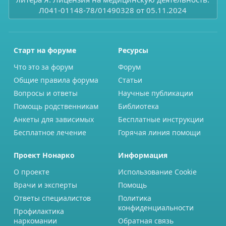
Л041-01148-78/01490328 от 05.11.2024
Старт на форуме
Ресурсы
Что это за форум
Форум
Общие правила форума
Статьи
Вопросы и ответы
Научные публикации
Помощь родственникам
Библиотека
Анкеты для зависимых
Бесплатные инструкции
Бесплатное лечение
Горячая линия помощи
Проект Нонарко
Информация
О проекте
Использование Cookie
Врачи и эксперты
Помощь
Ответы специалистов
Политика
конфиденциальности
Профилактика
наркомании
Обратная связь